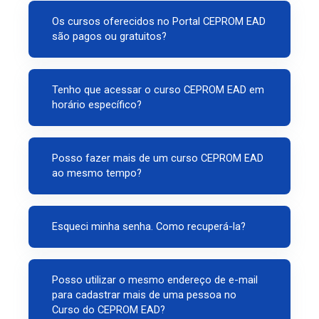
Os cursos oferecidos no Portal CEPROM EAD
são pagos ou gratuitos?
Tenho que acessar o curso CEPROM EAD em
horário específico?
Posso fazer mais de um curso CEPROM EAD
ao mesmo tempo?
Esqueci minha senha. Como recuperá-la?
Posso utilizar o mesmo endereço de e-mail
para cadastrar mais de uma pessoa no
Curso do CEPROM EAD?