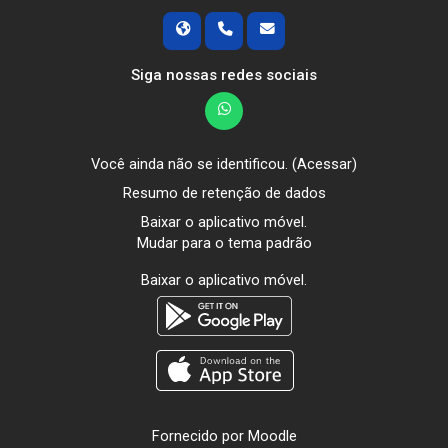
Siga nossas redes sociais
Você ainda não se identificou. (
Acessar
)
Resumo de retenção de dados
Baixar o aplicativo móvel.
Mudar para o tema padrão
Baixar o aplicativo móvel.
Fornecido por
Moodle