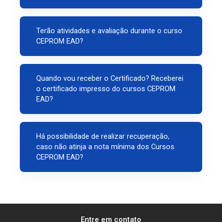
Terão atividades e avaliação durante o curso
CEPROM EAD?
Quando vou receber o Certificado? Receberei
o certificado impresso do cursos CEPROM
EAD?
Há possibilidade de realizar recuperação,
caso não atinja a nota mínima dos Cursos
CEPROM EAD?
Entre em contato