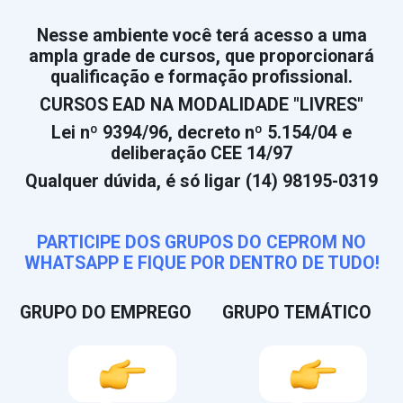
Nesse ambiente você terá acesso a uma
ampla grade de cursos, que proporcionará
qualificação e formação profissional.
CURSOS EAD NA MODALIDADE "LIVRES"
Lei nº 9394/96, decreto nº 5.154/04 e
deliberação CEE 14/97
Qualquer dúvida, é só ligar (14) 98195-0319
PARTICIPE DOS GRUPOS DO CEPROM NO
WHATSAPP E FIQUE POR DENTRO DE TUDO!
GRUPO DO EMPREGO
GRUPO TEMÁTICO