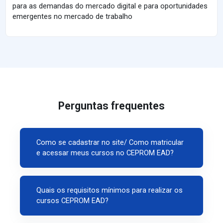
para as demandas do mercado digital e para oportunidades
emergentes no mercado de trabalho
Perguntas frequentes
Como se cadastrar no site/ Como matricular
e acessar meus cursos no CEPROM EAD?
Quais os requisitos mínimos para realizar os
cursos CEPROM EAD?